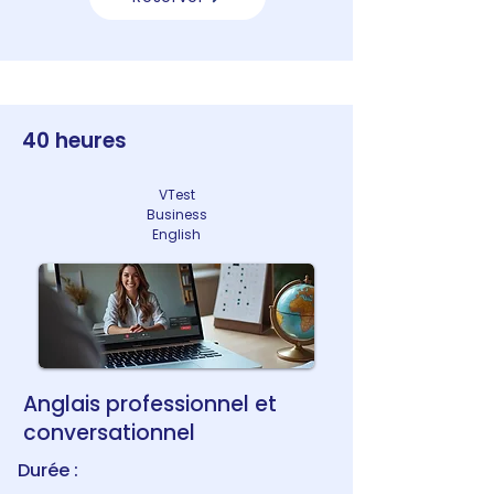
40 heures
VTest
Business
English
Anglais professionnel et
conversationnel
Durée :