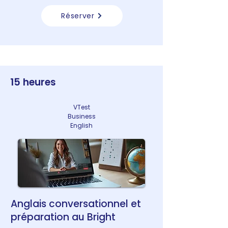
Réserver
15 heures
VTest
Business
English
Anglais conversationnel et
préparation au Bright