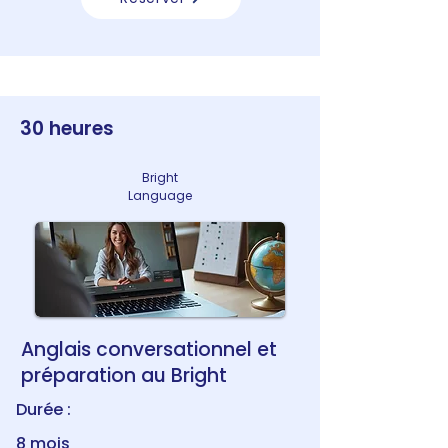
30 heures
Bright
Language
Anglais conversationnel et
préparation au Bright
Durée :
8 mois