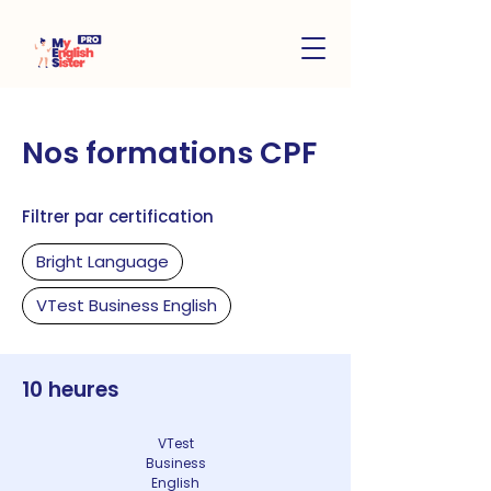
Nos formations CPF
Filtrer par certification
Bright Language
VTest Business English
10 heures
VTest
Business
English