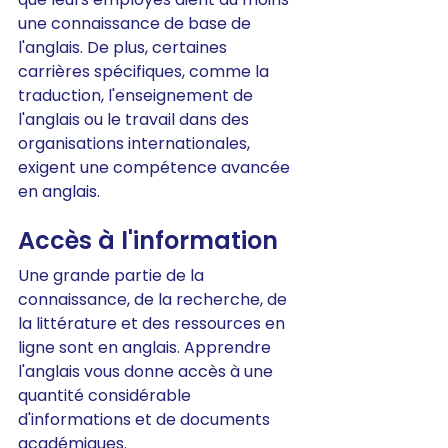
une connaissance de base de 
l'anglais. De plus, certaines 
carrières spécifiques, comme la 
traduction, l'enseignement de 
l'anglais ou le travail dans des 
organisations internationales, 
exigent une compétence avancée 
en anglais.
Accès à l'information
Une grande partie de la 
connaissance, de la recherche, de 
la littérature et des ressources en 
ligne sont en anglais. Apprendre 
l'anglais vous donne accès à une 
quantité considérable 
d'informations et de documents 
académiques.