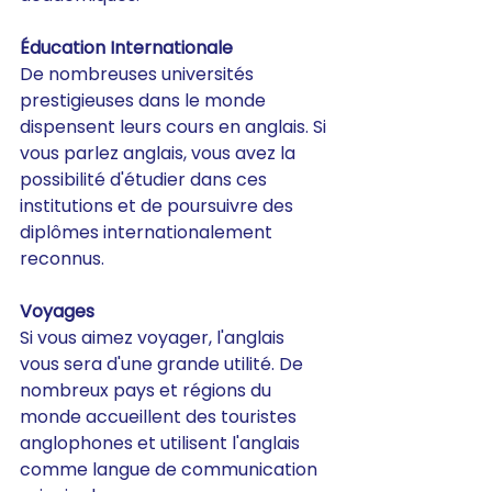
Éducation Internationale 
De nombreuses universités 
prestigieuses dans le monde 
dispensent leurs cours en anglais. Si 
vous parlez anglais, vous avez la 
possibilité d'étudier dans ces 
institutions et de poursuivre des 
diplômes internationalement 
reconnus.
Voyages
Si vous aimez voyager, l'anglais 
vous sera d'une grande utilité. De 
nombreux pays et régions du 
monde accueillent des touristes 
anglophones et utilisent l'anglais 
comme langue de communication 