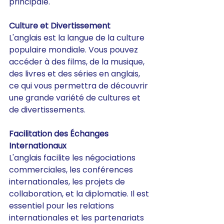
principale.
Culture et Divertissement
L'anglais est la langue de la culture 
populaire mondiale. Vous pouvez 
accéder à des films, de la musique, 
des livres et des séries en anglais, 
ce qui vous permettra de découvrir 
une grande variété de cultures et 
de divertissements.
Facilitation des Échanges 
Internationaux
L'anglais facilite les négociations 
commerciales, les conférences 
internationales, les projets de 
collaboration, et la diplomatie. Il est 
essentiel pour les relations 
internationales et les partenariats 