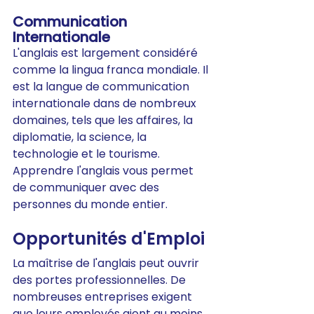
Communication 
Internationale
L'anglais est largement considéré 
comme la lingua franca mondiale. Il 
est la langue de communication 
internationale dans de nombreux 
domaines, tels que les affaires, la 
diplomatie, la science, la 
technologie et le tourisme. 
Apprendre l'anglais vous permet 
de communiquer avec des 
personnes du monde entier.
Opportunités d'Emploi
La maîtrise de l'anglais peut ouvrir 
des portes professionnelles. De 
nombreuses entreprises exigent 
que leurs employés aient au moins 